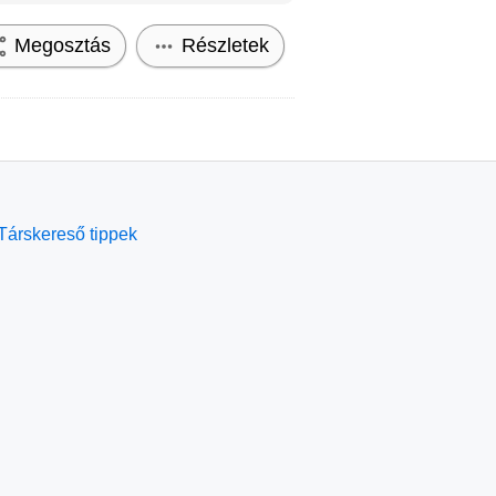
Megosztás
Részletek
Társkereső tippek