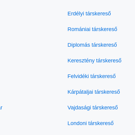
Erdélyi társkereső
Romániai társkereső
Diplomás társkereső
Keresztény társkereső
Felvidéki társkereső
Kárpátaljai társkereső
r
Vajdasági társkereső
Londoni társkereső