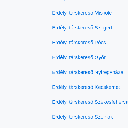
Erdélyi társkereső Miskolc
Erdélyi társkereső Szeged
Erdélyi társkereső Pécs
Erdélyi társkereső Győr
Erdélyi társkereső Nyíregyháza
Erdélyi társkereső Kecskemét
Erdélyi társkereső Székesfehérvá
Erdélyi társkereső Szolnok