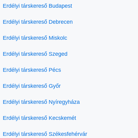
Erdélyi társkereső Budapest
Erdélyi társkereső Debrecen
Erdélyi társkereső Miskolc
Erdélyi társkereső Szeged
Erdélyi társkereső Pécs
Erdélyi társkereső Győr
Erdélyi társkereső Nyíregyháza
Erdélyi társkereső Kecskemét
Erdélyi társkereső Székesfehérvár