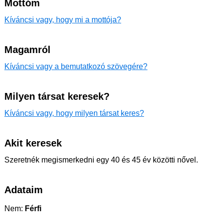
Mottóm
Kíváncsi vagy, hogy mi a mottója?
Magamról
Kíváncsi vagy a bemutatkozó szövegére?
Milyen társat keresek?
Kíváncsi vagy, hogy milyen társat keres?
Akit keresek
Szeretnék megismerkedni egy 40 és 45 év közötti nővel.
Adataim
Nem:
Férfi