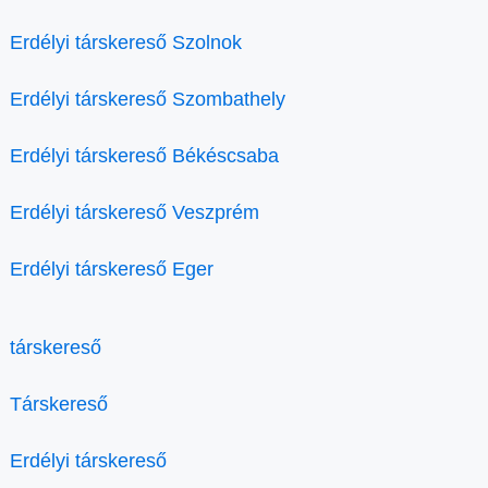
Erdélyi társkereső Szolnok
Erdélyi társkereső Szombathely
Erdélyi társkereső Békéscsaba
Erdélyi társkereső Veszprém
Erdélyi társkereső Eger
társkereső
Társkereső
Erdélyi társkereső