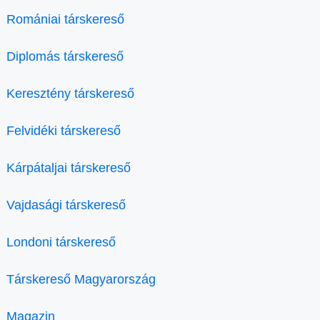
Romániai társkereső
Diplomás társkereső
Keresztény társkereső
Felvidéki társkereső
Kárpátaljai társkereső
Vajdasági társkereső
Londoni társkereső
Társkereső Magyarország
Magazin