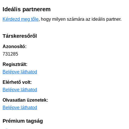
Ideális partnerem
Kérdezd meg tőle
, hogy milyen számára az ideális partner.
Társkeresőről
Azonosító:
731285
Regisztrált:
Belépve láthatod
Elérhető volt:
Belépve láthatod
Olvasatlan üzenetek:
Belépve láthatod
Prémium tagság