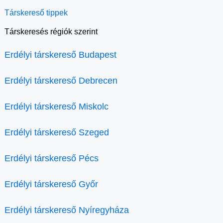
Társkereső tippek
Társkeresés régiók szerint
Erdélyi társkereső Budapest
Erdélyi társkereső Debrecen
Erdélyi társkereső Miskolc
Erdélyi társkereső Szeged
Erdélyi társkereső Pécs
Erdélyi társkereső Győr
Erdélyi társkereső Nyíregyháza