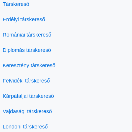
Társkereső
Erdélyi társkereső
Romániai társkereső
Diplomás társkereső
Keresztény társkereső
Felvidéki társkereső
Kárpátaljai társkereső
Vajdasági társkereső
Londoni társkereső