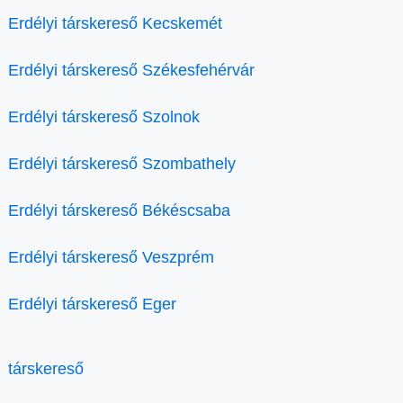
Erdélyi társkereső Kecskemét
Erdélyi társkereső Székesfehérvár
Erdélyi társkereső Szolnok
Erdélyi társkereső Szombathely
Erdélyi társkereső Békéscsaba
Erdélyi társkereső Veszprém
Erdélyi társkereső Eger
társkereső