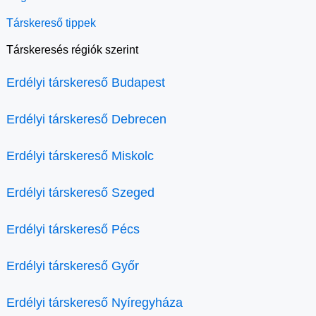
Társkereső tippek
Társkeresés régiók szerint
Erdélyi társkereső Budapest
Erdélyi társkereső Debrecen
Erdélyi társkereső Miskolc
Erdélyi társkereső Szeged
Erdélyi társkereső Pécs
Erdélyi társkereső Győr
Erdélyi társkereső Nyíregyháza