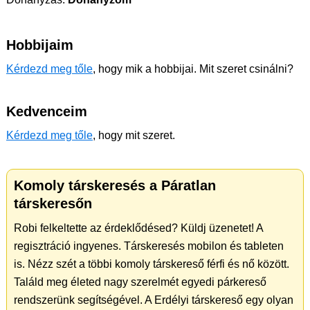
Hobbijaim
Kérdezd meg tőle
, hogy mik a hobbijai. Mit szeret csinálni?
Kedvenceim
Kérdezd meg tőle
, hogy mit szeret.
Komoly társkeresés a Páratlan
társkeresőn
Robi felkeltette az érdeklődésed? Küldj üzenetet! A
regisztráció ingyenes. Társkeresés mobilon és tableten
is. Nézz szét a többi komoly társkereső férfi és nő között.
Találd meg életed nagy szerelmét egyedi párkereső
rendszerünk segítségével. A Erdélyi társkereső egy olyan