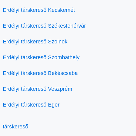
Erdélyi társkereső Kecskemét
Erdélyi társkereső Székesfehérvár
Erdélyi társkereső Szolnok
Erdélyi társkereső Szombathely
Erdélyi társkereső Békéscsaba
Erdélyi társkereső Veszprém
Erdélyi társkereső Eger
társkereső