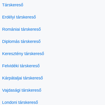
Társkereső
Erdélyi társkereső
Romániai társkereső
Diplomás társkereső
Keresztény társkereső
Felvidéki társkereső
Kárpátaljai társkereső
Vajdasági társkereső
Londoni társkereső