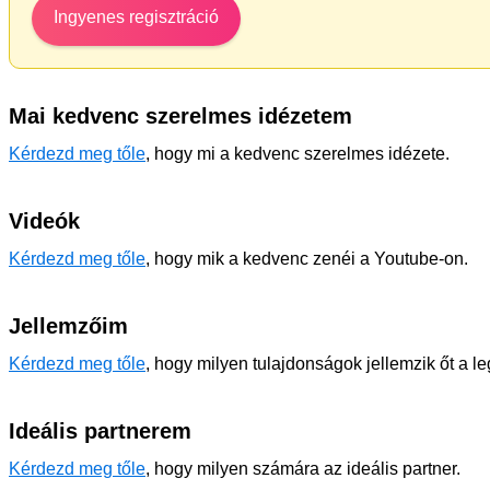
Ingyenes regisztráció
Mai kedvenc szerelmes idézetem
Kérdezd meg tőle
, hogy mi a kedvenc szerelmes idézete.
Videók
Kérdezd meg tőle
, hogy mik a kedvenc zenéi a Youtube-on.
Jellemzőim
Kérdezd meg tőle
, hogy milyen tulajdonságok jellemzik őt a l
Ideális partnerem
Kérdezd meg tőle
, hogy milyen számára az ideális partner.