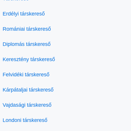
Erdélyi társkereső
Romániai társkereső
Diplomás társkereső
Keresztény társkereső
Felvidéki társkereső
Kárpátaljai társkereső
Vajdasági társkereső
Londoni társkereső