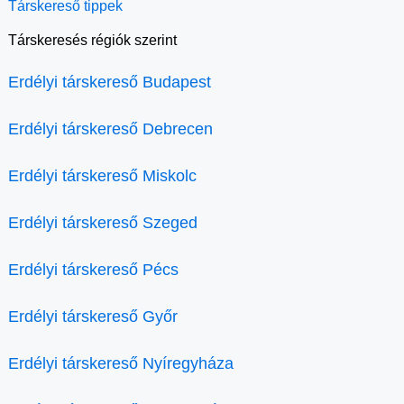
Társkereső tippek
Társkeresés régiók szerint
Erdélyi társkereső Budapest
Erdélyi társkereső Debrecen
Erdélyi társkereső Miskolc
Erdélyi társkereső Szeged
Erdélyi társkereső Pécs
Erdélyi társkereső Győr
Erdélyi társkereső Nyíregyháza