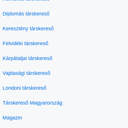
Diplomás társkereső
Keresztény társkereső
Felvidéki társkereső
Kárpátaljai társkereső
Vajdasági társkereső
Londoni társkereső
Társkereső Magyarország
Magazin