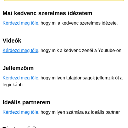
Mai kedvenc szerelmes idézetem
Kérdezd meg tőle
, hogy mi a kedvenc szerelmes idézete.
Videók
Kérdezd meg tőle
, hogy mik a kedvenc zenéi a Youtube-on.
Jellemzőim
Kérdezd meg tőle
, hogy milyen tulajdonságok jellemzik őt a
leginkább.
Ideális partnerem
Kérdezd meg tőle
, hogy milyen számára az ideális partner.