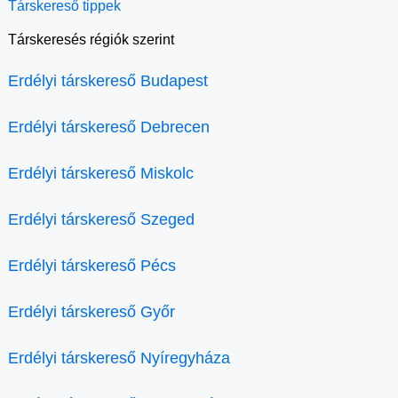
Társkereső tippek
Társkeresés régiók szerint
Erdélyi társkereső Budapest
Erdélyi társkereső Debrecen
Erdélyi társkereső Miskolc
Erdélyi társkereső Szeged
Erdélyi társkereső Pécs
Erdélyi társkereső Győr
Erdélyi társkereső Nyíregyháza