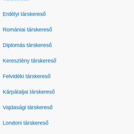
Erdélyi társkereső
Romániai társkereső
Diplomás társkereső
Keresztény társkereső
Felvidéki társkereső
Kárpátaljai társkereső
Vajdasági társkereső
Londoni társkereső