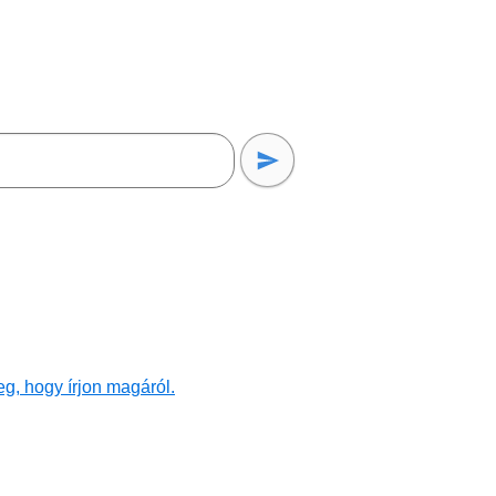
g, hogy írjon magáról.