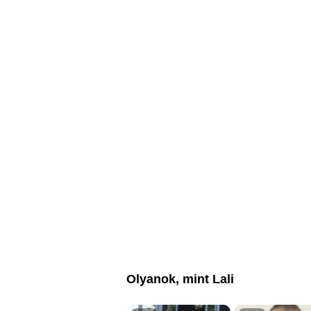
Olyanok, mint Lali