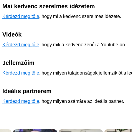
Mai kedvenc szerelmes idézetem
Kérdezd meg tőle
, hogy mi a kedvenc szerelmes idézete.
Videók
Kérdezd meg tőle
, hogy mik a kedvenc zenéi a Youtube-on.
Jellemzőim
Kérdezd meg tőle
, hogy milyen tulajdonságok jellemzik őt a l
Ideális partnerem
Kérdezd meg tőle
, hogy milyen számára az ideális partner.