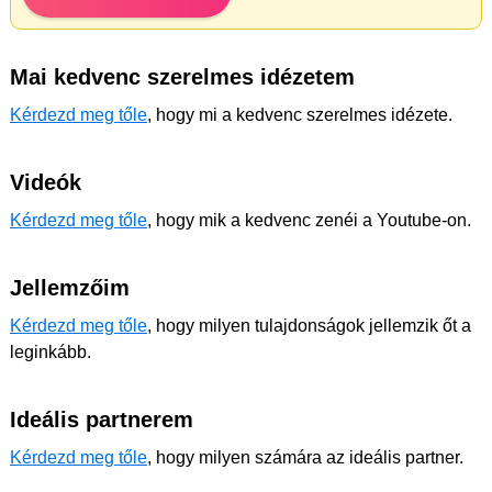
Mai kedvenc szerelmes idézetem
Kérdezd meg tőle
, hogy mi a kedvenc szerelmes idézete.
Videók
Kérdezd meg tőle
, hogy mik a kedvenc zenéi a Youtube-on.
Jellemzőim
Kérdezd meg tőle
, hogy milyen tulajdonságok jellemzik őt a
leginkább.
Ideális partnerem
Kérdezd meg tőle
, hogy milyen számára az ideális partner.