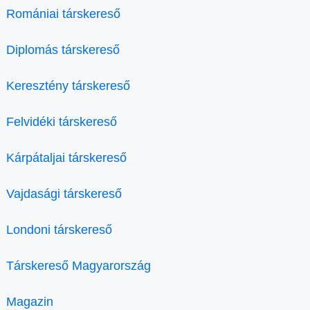
Romániai társkereső
Diplomás társkereső
Keresztény társkereső
Felvidéki társkereső
Kárpátaljai társkereső
Vajdasági társkereső
Londoni társkereső
Társkereső Magyarország
Magazin