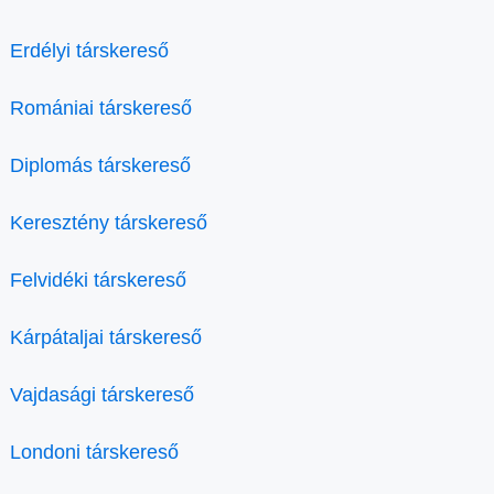
Erdélyi társkereső
Romániai társkereső
Diplomás társkereső
Keresztény társkereső
Felvidéki társkereső
Kárpátaljai társkereső
Vajdasági társkereső
Londoni társkereső