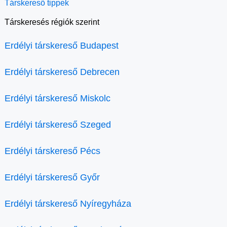
Társkereső tippek
Társkeresés régiók szerint
Erdélyi társkereső Budapest
Erdélyi társkereső Debrecen
Erdélyi társkereső Miskolc
Erdélyi társkereső Szeged
Erdélyi társkereső Pécs
Erdélyi társkereső Győr
Erdélyi társkereső Nyíregyháza