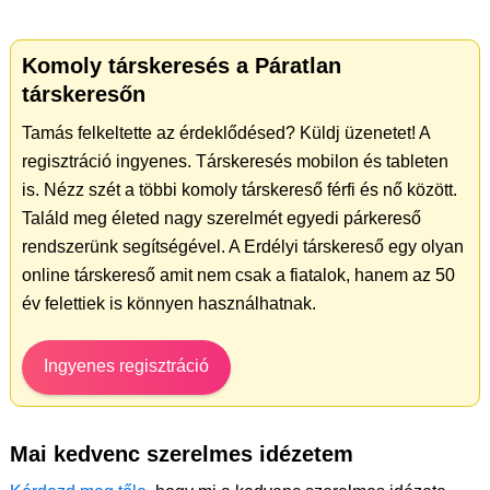
Komoly társkeresés a Páratlan
társkeresőn
Tamás felkeltette az érdeklődésed? Küldj üzenetet! A
regisztráció ingyenes. Társkeresés mobilon és tableten
is. Nézz szét a többi komoly társkereső férfi és nő között.
Találd meg életed nagy szerelmét egyedi párkereső
rendszerünk segítségével. A Erdélyi társkereső egy olyan
online társkereső amit nem csak a fiatalok, hanem az 50
év felettiek is könnyen használhatnak.
Ingyenes regisztráció
Mai kedvenc szerelmes idézetem