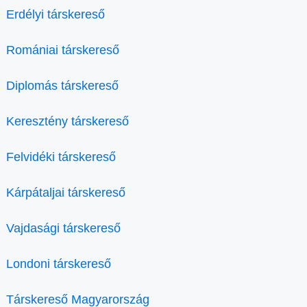
Erdélyi társkereső
Romániai társkereső
Diplomás társkereső
Keresztény társkereső
Felvidéki társkereső
Kárpátaljai társkereső
Vajdasági társkereső
Londoni társkereső
Társkereső Magyarország