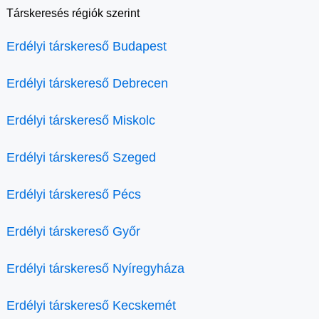
Társkeresés régiók szerint
Erdélyi társkereső Budapest
Erdélyi társkereső Debrecen
Erdélyi társkereső Miskolc
Erdélyi társkereső Szeged
Erdélyi társkereső Pécs
Erdélyi társkereső Győr
Erdélyi társkereső Nyíregyháza
Erdélyi társkereső Kecskemét