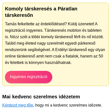
Komoly társkeresés a Páratlan
társkeresőn
Tamás felkeltette az érdeklődésed? Küldj üzenetet! A
regisztráció ingyenes. Társkeresés mobilon és tableten
is. Nézz szét a többi komoly társkereső férfi és nő között.
Találd meg életed nagy szerelmét egyedi párkereső
rendszerünk segítségével. A Erdélyi társkereső egy olyan
online társkereső amit nem csak a fiatalok, hanem az 50
év felettiek is könnyen használhatnak.
Ingyenes regisztráció
Mai kedvenc szerelmes idézetem
Kérdezd meg tőle
, hogy mi a kedvenc szerelmes idézete.