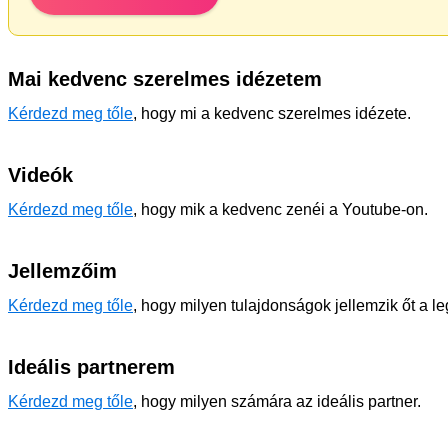
Mai kedvenc szerelmes idézetem
Kérdezd meg tőle
, hogy mi a kedvenc szerelmes idézete.
Videók
Kérdezd meg tőle
, hogy mik a kedvenc zenéi a Youtube-on.
Jellemzőim
Kérdezd meg tőle
, hogy milyen tulajdonságok jellemzik őt a l
Ideális partnerem
Kérdezd meg tőle
, hogy milyen számára az ideális partner.