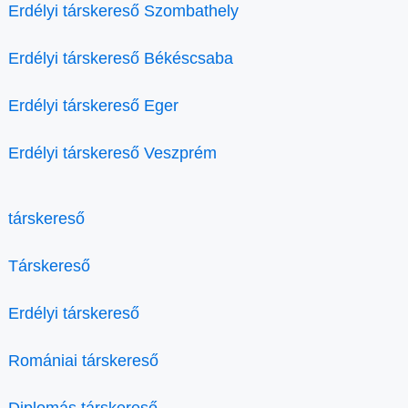
Erdélyi társkereső Szombathely
Erdélyi társkereső Békéscsaba
Erdélyi társkereső Eger
Erdélyi társkereső Veszprém
társkereső
Társkereső
Erdélyi társkereső
Romániai társkereső