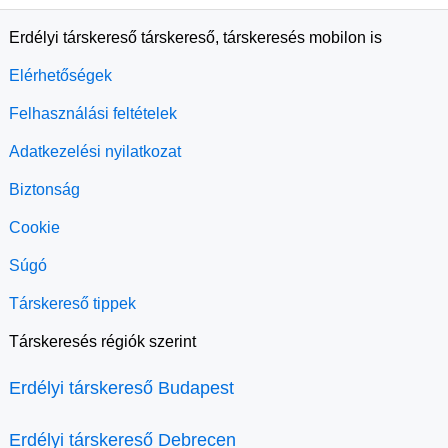
Erdélyi társkereső társkereső, társkeresés mobilon is
Elérhetőségek
Felhasználási feltételek
Adatkezelési nyilatkozat
Biztonság
Cookie
Súgó
Társkereső tippek
Társkeresés régiók szerint
Erdélyi társkereső Budapest
Erdélyi társkereső Debrecen