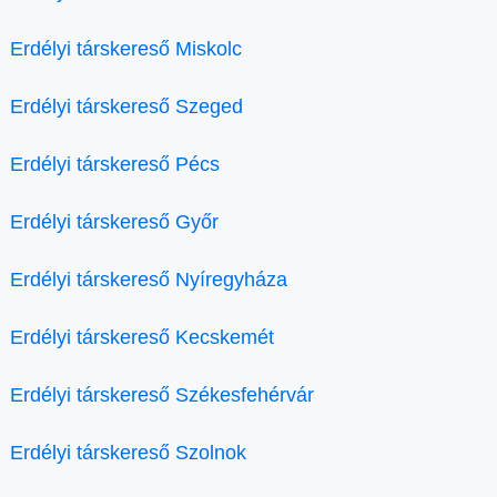
Erdélyi társkereső Miskolc
Erdélyi társkereső Szeged
Erdélyi társkereső Pécs
Erdélyi társkereső Győr
Erdélyi társkereső Nyíregyháza
Erdélyi társkereső Kecskemét
Erdélyi társkereső Székesfehérvár
Erdélyi társkereső Szolnok