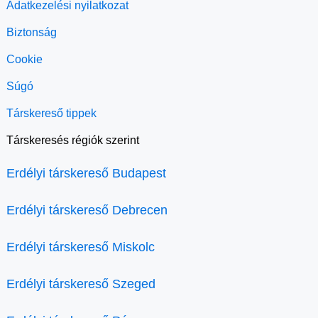
Adatkezelési nyilatkozat
Biztonság
Cookie
Súgó
Társkereső tippek
Társkeresés régiók szerint
Erdélyi társkereső Budapest
Erdélyi társkereső Debrecen
Erdélyi társkereső Miskolc
Erdélyi társkereső Szeged