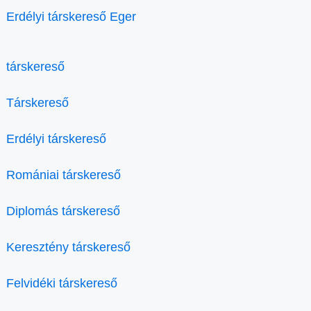
Erdélyi társkereső Eger
társkereső
Társkereső
Erdélyi társkereső
Romániai társkereső
Diplomás társkereső
Keresztény társkereső
Felvidéki társkereső