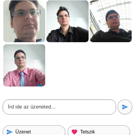
Üzenet
Tetszik