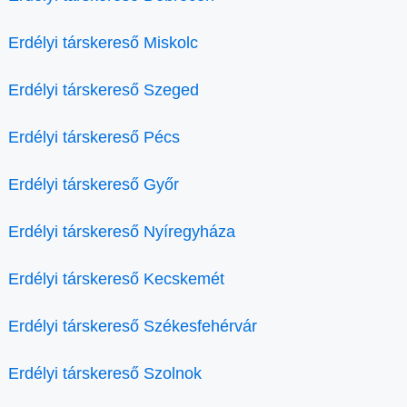
Erdélyi társkereső Miskolc
Erdélyi társkereső Szeged
Erdélyi társkereső Pécs
Erdélyi társkereső Győr
Erdélyi társkereső Nyíregyháza
Erdélyi társkereső Kecskemét
Erdélyi társkereső Székesfehérvár
Erdélyi társkereső Szolnok