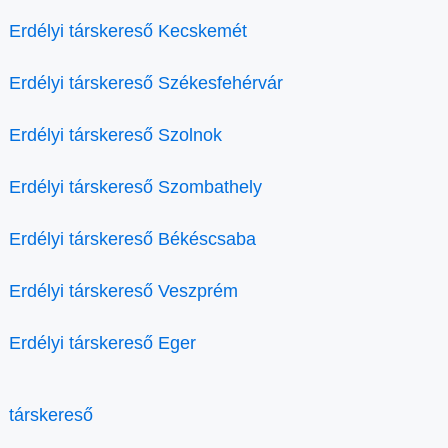
Erdélyi társkereső Kecskemét
Erdélyi társkereső Székesfehérvár
Erdélyi társkereső Szolnok
Erdélyi társkereső Szombathely
Erdélyi társkereső Békéscsaba
Erdélyi társkereső Veszprém
Erdélyi társkereső Eger
társkereső