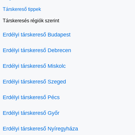
Társkereső tippek
Társkeresés régiók szerint
Erdélyi társkereső Budapest
Erdélyi társkereső Debrecen
Erdélyi társkereső Miskolc
Erdélyi társkereső Szeged
Erdélyi társkereső Pécs
Erdélyi társkereső Győr
Erdélyi társkereső Nyíregyháza