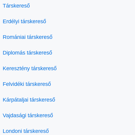
Társkereső
Erdélyi társkereső
Romániai társkereső
Diplomás társkereső
Keresztény társkereső
Felvidéki társkereső
Kárpátaljai társkereső
Vajdasági társkereső
Londoni társkereső