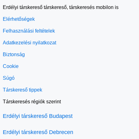
Erdélyi társkereső társkereső, társkeresés mobilon is
Elérhetőségek
Felhasználási feltételek
Adatkezelési nyilatkozat
Biztonság
Cookie
Súgó
Társkereső tippek
Társkeresés régiók szerint
Erdélyi társkereső Budapest
Erdélyi társkereső Debrecen