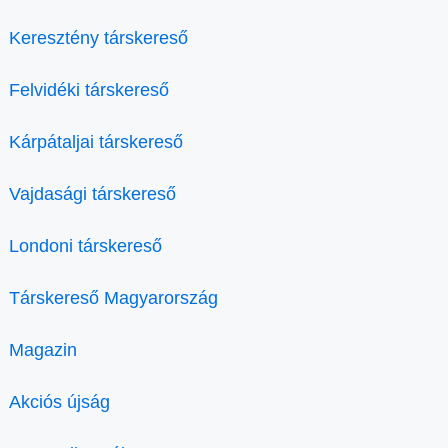
Keresztény társkereső
Felvidéki társkereső
Kárpátaljai társkereső
Vajdasági társkereső
Londoni társkereső
Társkereső Magyarország
Magazin
Akciós újság