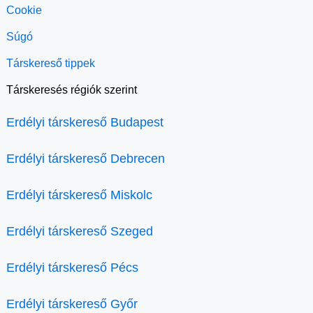
Cookie
Súgó
Társkereső tippek
Társkeresés régiók szerint
Erdélyi társkereső Budapest
Erdélyi társkereső Debrecen
Erdélyi társkereső Miskolc
Erdélyi társkereső Szeged
Erdélyi társkereső Pécs
Erdélyi társkereső Győr