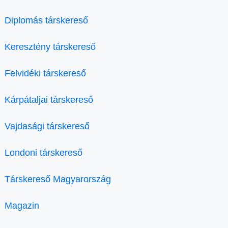
Diplomás társkereső
Keresztény társkereső
Felvidéki társkereső
Kárpátaljai társkereső
Vajdasági társkereső
Londoni társkereső
Társkereső Magyarország
Magazin