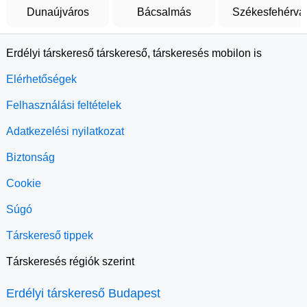
Dunaújváros
Bácsalmás
Székesfehérvá
Erdélyi társkereső társkereső, társkeresés mobilon is
Elérhetőségek
Felhasználási feltételek
Adatkezelési nyilatkozat
Biztonság
Cookie
Súgó
Társkereső tippek
Társkeresés régiók szerint
Erdélyi társkereső Budapest