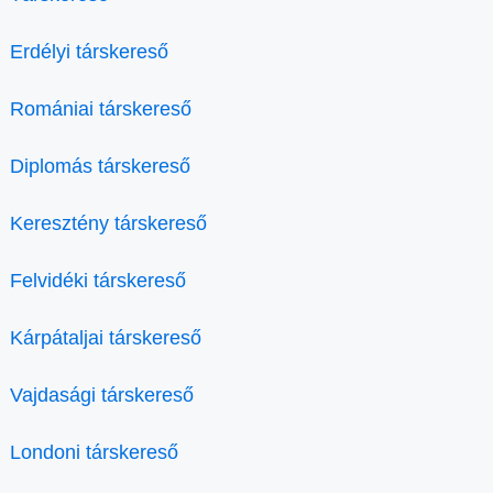
Erdélyi társkereső
Romániai társkereső
Diplomás társkereső
Keresztény társkereső
Felvidéki társkereső
Kárpátaljai társkereső
Vajdasági társkereső
Londoni társkereső