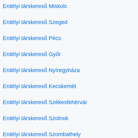
Erdélyi társkereső Miskolc
Erdélyi társkereső Szeged
Erdélyi társkereső Pécs
Erdélyi társkereső Győr
Erdélyi társkereső Nyíregyháza
Erdélyi társkereső Kecskemét
Erdélyi társkereső Székesfehérvár
Erdélyi társkereső Szolnok
Erdélyi társkereső Szombathely