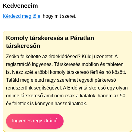
Kedvenceim
Kérdezd meg tőle
, hogy mit szeret.
Komoly társkeresés a Páratlan
társkeresőn
Zsóka felkeltette az érdeklődésed? Küldj üzenetet! A
regisztráció ingyenes. Társkeresés mobilon és tableten
is. Nézz szét a többi komoly társkereső férfi és nő között.
Találd meg életed nagy szerelmét egyedi párkereső
rendszerünk segítségével. A Erdélyi társkereső egy olyan
online társkereső amit nem csak a fiatalok, hanem az 50
év felettiek is könnyen használhatnak.
Ingyenes regisztráció