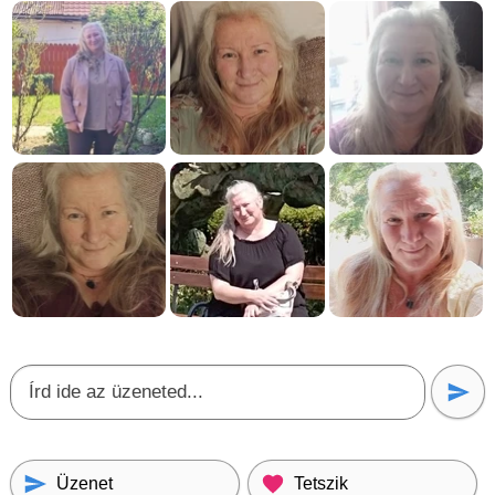
Üzenet
Tetszik