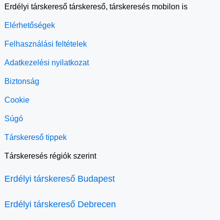
Erdélyi társkereső társkereső, társkeresés mobilon is
Elérhetőségek
Felhasználási feltételek
Adatkezelési nyilatkozat
Biztonság
Cookie
Súgó
Társkereső tippek
Társkeresés régiók szerint
Erdélyi társkereső Budapest
Erdélyi társkereső Debrecen