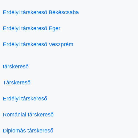
Erdélyi társkereső Békéscsaba
Erdélyi társkereső Eger
Erdélyi társkereső Veszprém
társkereső
Társkereső
Erdélyi társkereső
Romániai társkereső
Diplomás társkereső