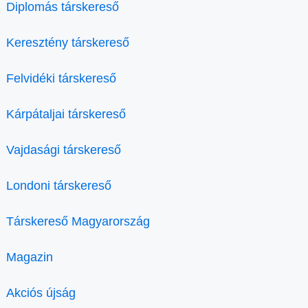
Diplomás társkereső
Keresztény társkereső
Felvidéki társkereső
Kárpátaljai társkereső
Vajdasági társkereső
Londoni társkereső
Társkereső Magyarország
Magazin
Akciós újság