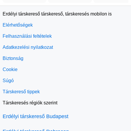
Erdélyi társkereső társkereső, társkeresés mobilon is
Elérhetőségek
Felhasználási feltételek
Adatkezelési nyilatkozat
Biztonság
Cookie
Súgó
Társkereső tippek
Társkeresés régiók szerint
Erdélyi társkereső Budapest