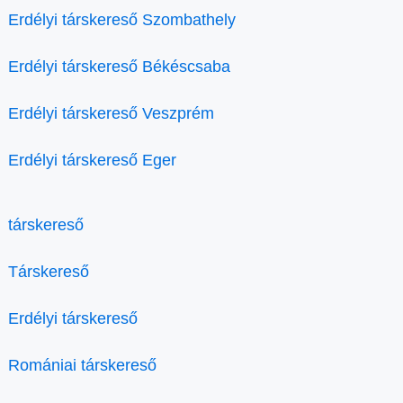
Erdélyi társkereső Szombathely
Erdélyi társkereső Békéscsaba
Erdélyi társkereső Veszprém
Erdélyi társkereső Eger
társkereső
Társkereső
Erdélyi társkereső
Romániai társkereső