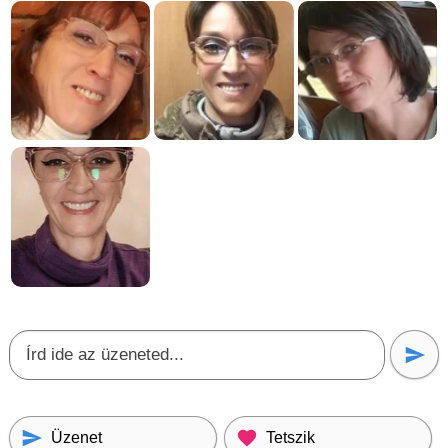
Üzenet
Tetszik