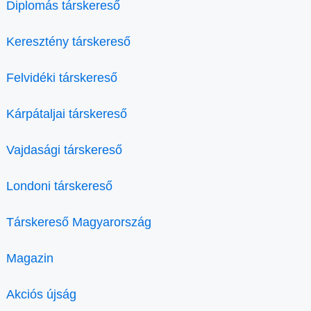
Diplomás társkereső
Keresztény társkereső
Felvidéki társkereső
Kárpátaljai társkereső
Vajdasági társkereső
Londoni társkereső
Társkereső Magyarország
Magazin
Akciós újság