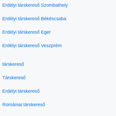
Erdélyi társkereső Szombathely
Erdélyi társkereső Békéscsaba
Erdélyi társkereső Eger
Erdélyi társkereső Veszprém
társkereső
Társkereső
Erdélyi társkereső
Romániai társkereső