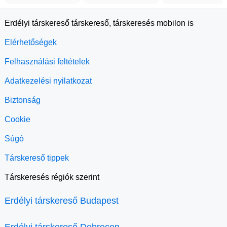
Erdélyi társkereső társkereső, társkeresés mobilon is
Elérhetőségek
Felhasználási feltételek
Adatkezelési nyilatkozat
Biztonság
Cookie
Súgó
Társkereső tippek
Társkeresés régiók szerint
Erdélyi társkereső Budapest