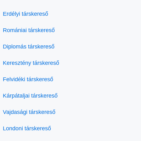
Erdélyi társkereső
Romániai társkereső
Diplomás társkereső
Keresztény társkereső
Felvidéki társkereső
Kárpátaljai társkereső
Vajdasági társkereső
Londoni társkereső