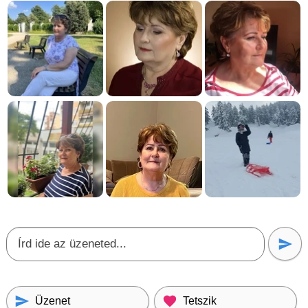
Üzenet
Tetszik