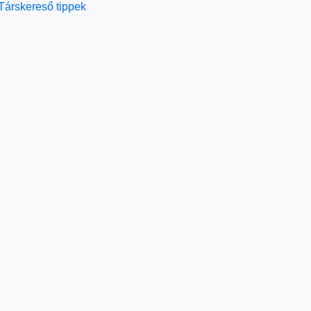
Társkereső tippek