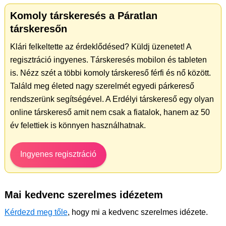
Komoly társkeresés a Páratlan
társkeresőn
Klári felkeltette az érdeklődésed? Küldj üzenetet! A
regisztráció ingyenes. Társkeresés mobilon és tableten
is. Nézz szét a többi komoly társkereső férfi és nő között.
Találd meg életed nagy szerelmét egyedi párkereső
rendszerünk segítségével. A Erdélyi társkereső egy olyan
online társkereső amit nem csak a fiatalok, hanem az 50
év felettiek is könnyen használhatnak.
Ingyenes regisztráció
Mai kedvenc szerelmes idézetem
Kérdezd meg tőle
, hogy mi a kedvenc szerelmes idézete.