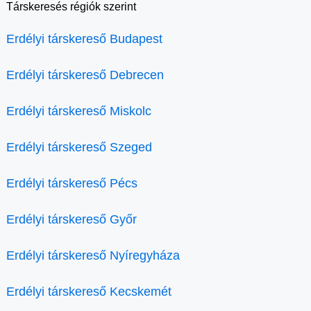
Társkeresés régiók szerint
Erdélyi társkereső Budapest
Erdélyi társkereső Debrecen
Erdélyi társkereső Miskolc
Erdélyi társkereső Szeged
Erdélyi társkereső Pécs
Erdélyi társkereső Győr
Erdélyi társkereső Nyíregyháza
Erdélyi társkereső Kecskemét