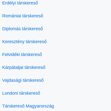
Erdélyi társkereső
Romániai társkereső
Diplomás társkereső
Keresztény társkereső
Felvidéki társkereső
Kárpátaljai társkereső
Vajdasági társkereső
Londoni társkereső
Társkereső Magyarország