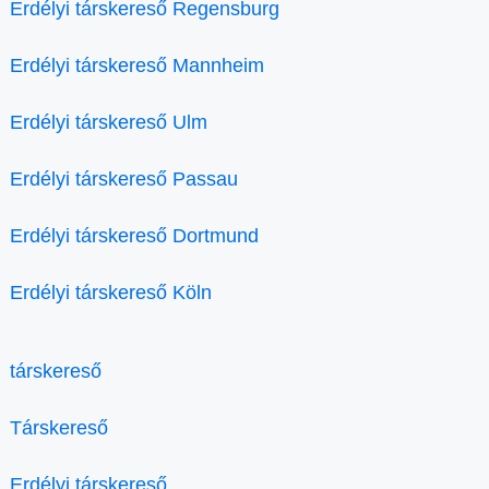
Erdélyi társkereső Regensburg
Erdélyi társkereső Mannheim
Erdélyi társkereső Ulm
Erdélyi társkereső Passau
Erdélyi társkereső Dortmund
Erdélyi társkereső Köln
társkereső
Társkereső
Erdélyi társkereső