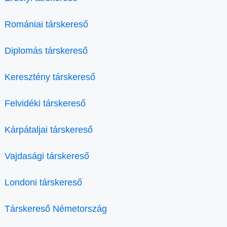
Romániai társkereső
Diplomás társkereső
Keresztény társkereső
Felvidéki társkereső
Kárpátaljai társkereső
Vajdasági társkereső
Londoni társkereső
Társkereső Németország