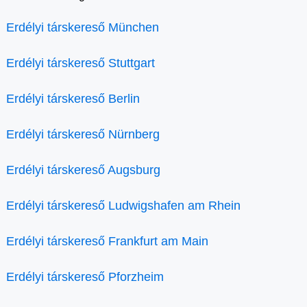
Erdélyi társkereső München
Erdélyi társkereső Stuttgart
Erdélyi társkereső Berlin
Erdélyi társkereső Nürnberg
Erdélyi társkereső Augsburg
Erdélyi társkereső Ludwigshafen am Rhein
Erdélyi társkereső Frankfurt am Main
Erdélyi társkereső Pforzheim