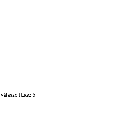
válaszolt László.