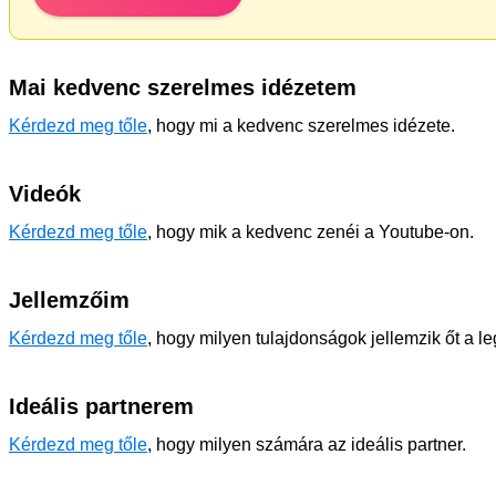
Mai kedvenc szerelmes idézetem
Kérdezd meg tőle
, hogy mi a kedvenc szerelmes idézete.
Videók
Kérdezd meg tőle
, hogy mik a kedvenc zenéi a Youtube-on.
Jellemzőim
Kérdezd meg tőle
, hogy milyen tulajdonságok jellemzik őt a l
Ideális partnerem
Kérdezd meg tőle
, hogy milyen számára az ideális partner.