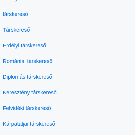
társkereső
Társkereső
Erdélyi társkereső
Romániai társkereső
Diplomás társkereső
Keresztény társkereső
Felvidéki társkereső
Kárpátaljai társkereső