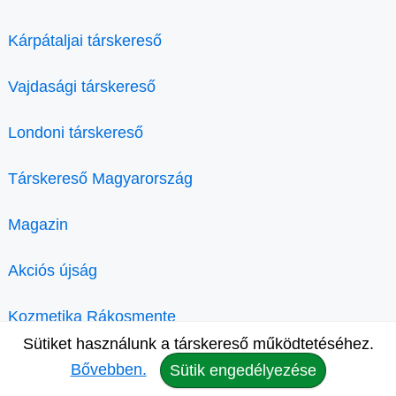
Kárpátaljai társkereső
Vajdasági társkereső
Londoni társkereső
Társkereső Magyarország
Magazin
Akciós újság
Kozmetika Rákosmente
Sütiket használunk a társkereső működtetéséhez.
Bővebben.
Sütik engedélyezése