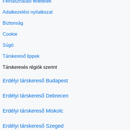
Felhasználási feltételek
Adatkezelési nyilatkozat
Biztonság
Cookie
Súgó
Társkereső tippek
Társkeresés régiók szerint
Erdélyi társkereső Budapest
Erdélyi társkereső Debrecen
Erdélyi társkereső Miskolc
Erdélyi társkereső Szeged