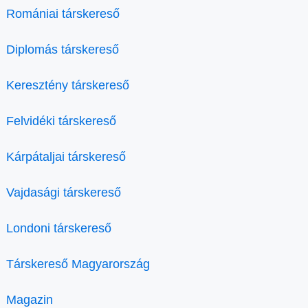
Romániai társkereső
Diplomás társkereső
Keresztény társkereső
Felvidéki társkereső
Kárpátaljai társkereső
Vajdasági társkereső
Londoni társkereső
Társkereső Magyarország
Magazin