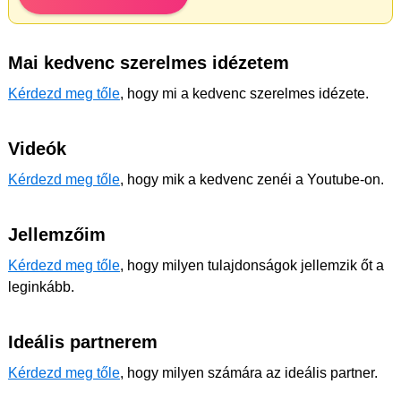
Mai kedvenc szerelmes idézetem
Kérdezd meg tőle
, hogy mi a kedvenc szerelmes idézete.
Videók
Kérdezd meg tőle
, hogy mik a kedvenc zenéi a Youtube-on.
Jellemzőim
Kérdezd meg tőle
, hogy milyen tulajdonságok jellemzik őt a
leginkább.
Ideális partnerem
Kérdezd meg tőle
, hogy milyen számára az ideális partner.