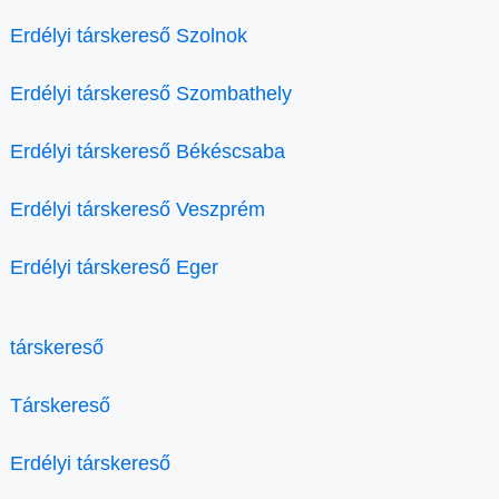
Erdélyi társkereső Szolnok
Erdélyi társkereső Szombathely
Erdélyi társkereső Békéscsaba
Erdélyi társkereső Veszprém
Erdélyi társkereső Eger
társkereső
Társkereső
Erdélyi társkereső