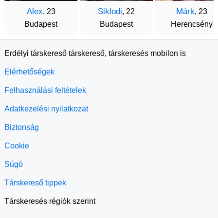
Alex
Siklodi
Márk
, 23
, 22
, 23
Budapest
Budapest
Herencsény
Erdélyi társkereső társkereső, társkeresés mobilon is
Elérhetőségek
Felhasználási feltételek
Adatkezelési nyilatkozat
Biztonság
Cookie
Súgó
Társkereső tippek
Társkeresés régiók szerint