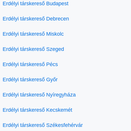
Erdélyi társkereső Budapest
Erdélyi társkereső Debrecen
Erdélyi társkereső Miskolc
Erdélyi társkereső Szeged
Erdélyi társkereső Pécs
Erdélyi társkereső Győr
Erdélyi társkereső Nyíregyháza
Erdélyi társkereső Kecskemét
Erdélyi társkereső Székesfehérvár