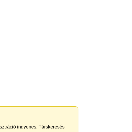
isztráció ingyenes. Társkeresés