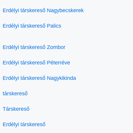
Erdélyi társkereső Nagybecskerek
Erdélyi társkereső Palics
Erdélyi társkereső Zombor
Erdélyi társkereső Péterréve
Erdélyi társkereső Nagykikinda
társkereső
Társkereső
Erdélyi társkereső