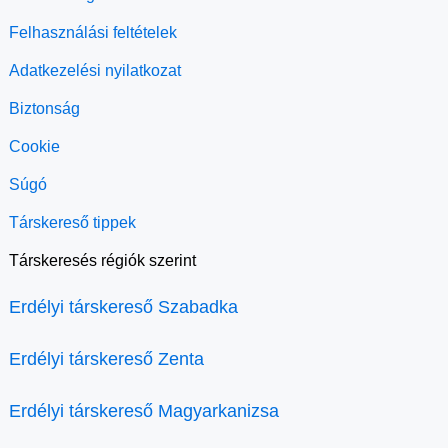
Felhasználási feltételek
Adatkezelési nyilatkozat
Biztonság
Cookie
Súgó
Társkereső tippek
Társkeresés régiók szerint
Erdélyi társkereső Szabadka
Erdélyi társkereső Zenta
Erdélyi társkereső Magyarkanizsa