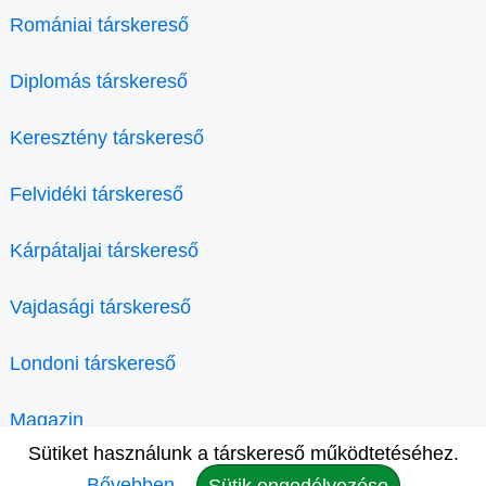
Romániai társkereső
Diplomás társkereső
Keresztény társkereső
Felvidéki társkereső
Kárpátaljai társkereső
Vajdasági társkereső
Londoni társkereső
Magazin
Sütiket használunk a társkereső működtetéséhez.
Bővebben.