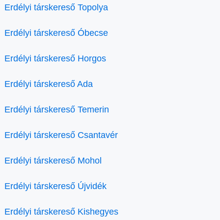
Erdélyi társkereső Topolya
Erdélyi társkereső Óbecse
Erdélyi társkereső Horgos
Erdélyi társkereső Ada
Erdélyi társkereső Temerin
Erdélyi társkereső Csantavér
Erdélyi társkereső Mohol
Erdélyi társkereső Újvidék
Erdélyi társkereső Kishegyes