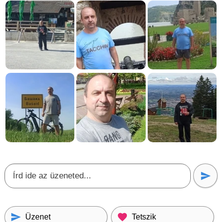
Üzenet
Tetszik