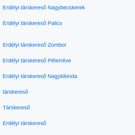
Erdélyi társkereső Nagybecskerek
Erdélyi társkereső Palics
Erdélyi társkereső Zombor
Erdélyi társkereső Péterréve
Erdélyi társkereső Nagykikinda
társkereső
Társkereső
Erdélyi társkereső