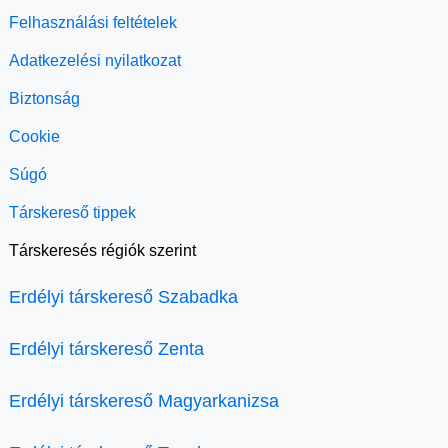
Felhasználási feltételek
Adatkezelési nyilatkozat
Biztonság
Cookie
Súgó
Társkereső tippek
Társkeresés régiók szerint
Erdélyi társkereső Szabadka
Erdélyi társkereső Zenta
Erdélyi társkereső Magyarkanizsa