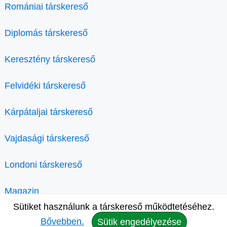
Romániai társkereső
Diplomás társkereső
Keresztény társkereső
Felvidéki társkereső
Kárpátaljai társkereső
Vajdasági társkereső
Londoni társkereső
Magazin
Sütiket használunk a társkereső működtetéséhez.
Bővebben.
Sütik engedélyezése