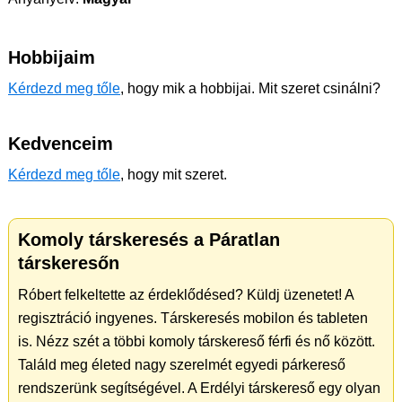
Hobbijaim
Kérdezd meg tőle
, hogy mik a hobbijai. Mit szeret csinálni?
Kedvenceim
Kérdezd meg tőle
, hogy mit szeret.
Komoly társkeresés a Páratlan
társkeresőn
Róbert felkeltette az érdeklődésed? Küldj üzenetet! A
regisztráció ingyenes. Társkeresés mobilon és tableten
is. Nézz szét a többi komoly társkereső férfi és nő között.
Találd meg életed nagy szerelmét egyedi párkereső
rendszerünk segítségével. A Erdélyi társkereső egy olyan