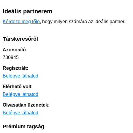
Ideális partnerem
Kérdezd meg tőle
, hogy milyen számára az ideális partner.
Társkeresőről
Azonosító:
730945
Regisztrált:
Belépve láthatod
Elérhető volt:
Belépve láthatod
Olvasatlan üzenetek:
Belépve láthatod
Prémium tagság