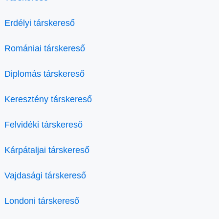
Erdélyi társkereső
Romániai társkereső
Diplomás társkereső
Keresztény társkereső
Felvidéki társkereső
Kárpátaljai társkereső
Vajdasági társkereső
Londoni társkereső