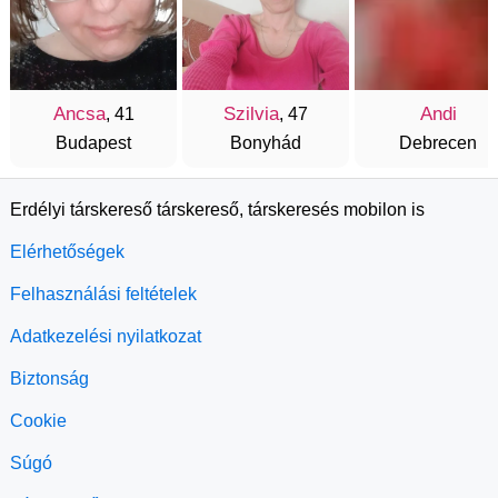
Ancsa
Szilvia
Andi
, 41
, 47
Budapest
Bonyhád
Debrecen
Erdélyi társkereső társkereső, társkeresés mobilon is
Elérhetőségek
Felhasználási feltételek
Adatkezelési nyilatkozat
Biztonság
Cookie
Súgó