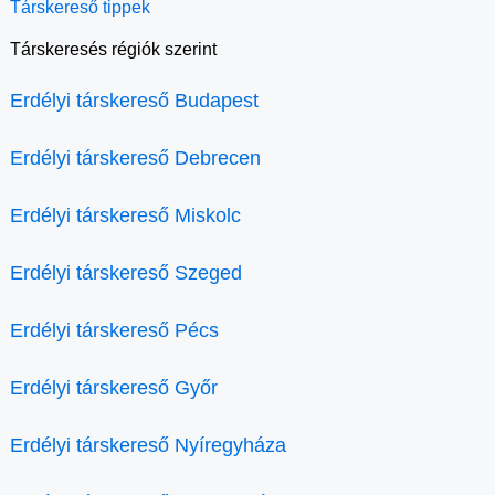
Társkereső tippek
Társkeresés régiók szerint
Erdélyi társkereső Budapest
Erdélyi társkereső Debrecen
Erdélyi társkereső Miskolc
Erdélyi társkereső Szeged
Erdélyi társkereső Pécs
Erdélyi társkereső Győr
Erdélyi társkereső Nyíregyháza