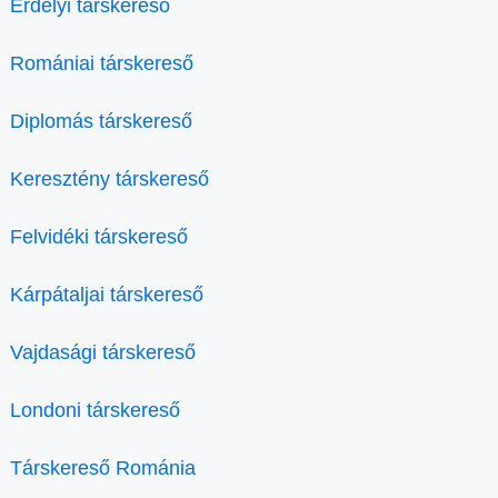
Erdélyi társkereső
Romániai társkereső
Diplomás társkereső
Keresztény társkereső
Felvidéki társkereső
Kárpátaljai társkereső
Vajdasági társkereső
Londoni társkereső
Társkereső Románia