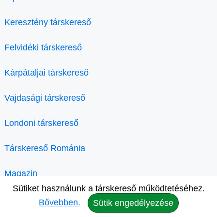
Keresztény társkereső
Felvidéki társkereső
Kárpátaljai társkereső
Vajdasági társkereső
Londoni társkereső
Társkereső Románia
Magazin
Sütiket használunk a társkereső működtetéséhez.
Bővebben.
Sütik engedélyezése