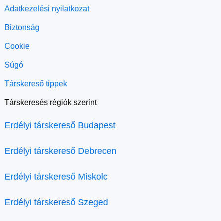
Adatkezelési nyilatkozat
Biztonság
Cookie
Súgó
Társkereső tippek
Társkeresés régiók szerint
Erdélyi társkereső Budapest
Erdélyi társkereső Debrecen
Erdélyi társkereső Miskolc
Erdélyi társkereső Szeged