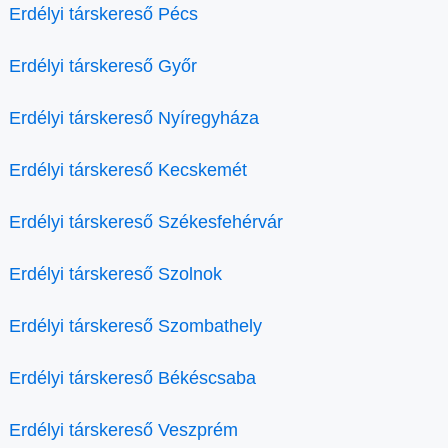
Erdélyi társkereső Pécs
Erdélyi társkereső Győr
Erdélyi társkereső Nyíregyháza
Erdélyi társkereső Kecskemét
Erdélyi társkereső Székesfehérvár
Erdélyi társkereső Szolnok
Erdélyi társkereső Szombathely
Erdélyi társkereső Békéscsaba
Erdélyi társkereső Veszprém