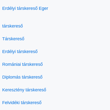
Erdélyi társkereső Eger
társkereső
Társkereső
Erdélyi társkereső
Romániai társkereső
Diplomás társkereső
Keresztény társkereső
Felvidéki társkereső