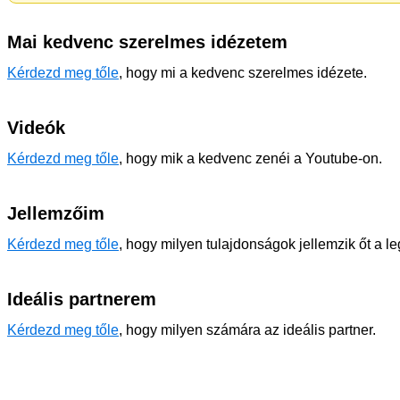
Mai kedvenc szerelmes idézetem
Kérdezd meg tőle
, hogy mi a kedvenc szerelmes idézete.
Videók
Kérdezd meg tőle
, hogy mik a kedvenc zenéi a Youtube-on.
Jellemzőim
Kérdezd meg tőle
, hogy milyen tulajdonságok jellemzik őt a l
Ideális partnerem
Kérdezd meg tőle
, hogy milyen számára az ideális partner.