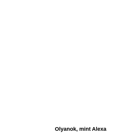
Olyanok, mint Alexa