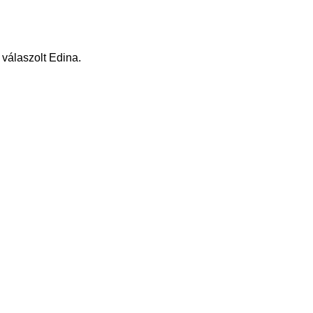
 válaszolt Edina.