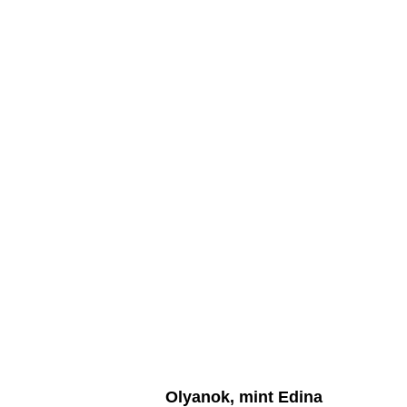
Olyanok, mint Edina