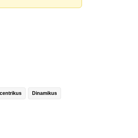
centrikus
Dinamikus