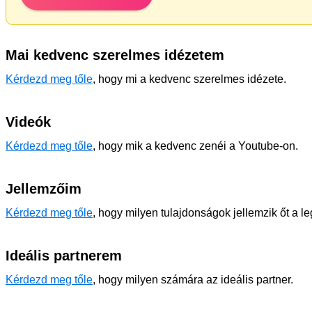
Mai kedvenc szerelmes idézetem
Kérdezd meg tőle
, hogy mi a kedvenc szerelmes idézete.
Videók
Kérdezd meg tőle
, hogy mik a kedvenc zenéi a Youtube-on.
Jellemzőim
Kérdezd meg tőle
, hogy milyen tulajdonságok jellemzik őt a l
Ideális partnerem
Kérdezd meg tőle
, hogy milyen számára az ideális partner.