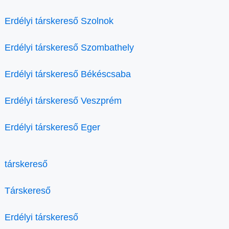
Erdélyi társkereső Szolnok
Erdélyi társkereső Szombathely
Erdélyi társkereső Békéscsaba
Erdélyi társkereső Veszprém
Erdélyi társkereső Eger
társkereső
Társkereső
Erdélyi társkereső