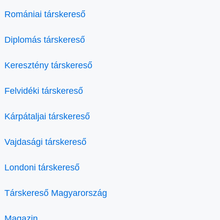
Romániai társkereső
Diplomás társkereső
Keresztény társkereső
Felvidéki társkereső
Kárpátaljai társkereső
Vajdasági társkereső
Londoni társkereső
Társkereső Magyarország
Magazin