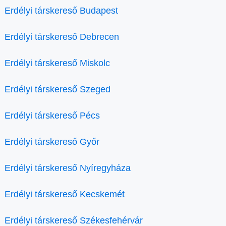
Erdélyi társkereső Budapest
Erdélyi társkereső Debrecen
Erdélyi társkereső Miskolc
Erdélyi társkereső Szeged
Erdélyi társkereső Pécs
Erdélyi társkereső Győr
Erdélyi társkereső Nyíregyháza
Erdélyi társkereső Kecskemét
Erdélyi társkereső Székesfehérvár