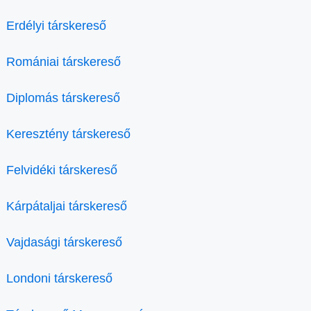
Erdélyi társkereső
Romániai társkereső
Diplomás társkereső
Keresztény társkereső
Felvidéki társkereső
Kárpátaljai társkereső
Vajdasági társkereső
Londoni társkereső