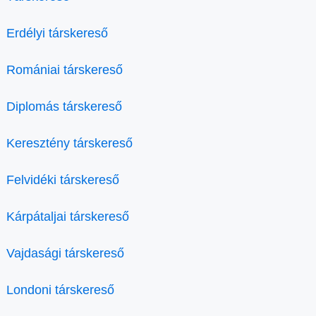
Erdélyi társkereső
Romániai társkereső
Diplomás társkereső
Keresztény társkereső
Felvidéki társkereső
Kárpátaljai társkereső
Vajdasági társkereső
Londoni társkereső