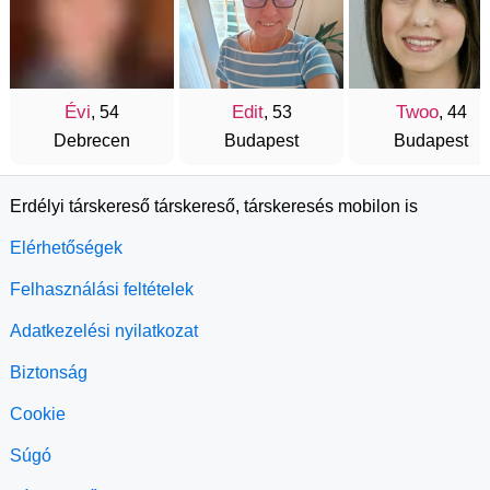
Évi
Edit
Twoo
, 54
, 53
, 44
Debrecen
Budapest
Budapest
Erdélyi társkereső társkereső, társkeresés mobilon is
Elérhetőségek
Felhasználási feltételek
Adatkezelési nyilatkozat
Biztonság
Cookie
Súgó