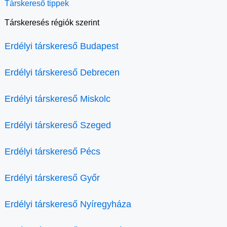
Társkereső tippek
Társkeresés régiók szerint
Erdélyi társkereső Budapest
Erdélyi társkereső Debrecen
Erdélyi társkereső Miskolc
Erdélyi társkereső Szeged
Erdélyi társkereső Pécs
Erdélyi társkereső Győr
Erdélyi társkereső Nyíregyháza