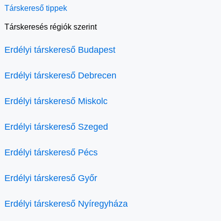
Társkereső tippek
Társkeresés régiók szerint
Erdélyi társkereső Budapest
Erdélyi társkereső Debrecen
Erdélyi társkereső Miskolc
Erdélyi társkereső Szeged
Erdélyi társkereső Pécs
Erdélyi társkereső Győr
Erdélyi társkereső Nyíregyháza