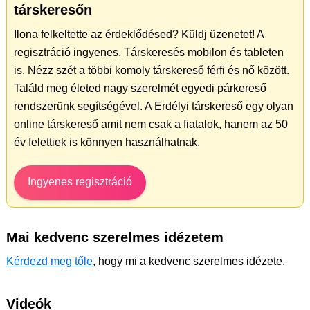
társkeresőn
Ilona felkeltette az érdeklődésed? Küldj üzenetet! A
regisztráció ingyenes. Társkeresés mobilon és tableten
is. Nézz szét a többi komoly társkereső férfi és nő között.
Találd meg életed nagy szerelmét egyedi párkereső
rendszerünk segítségével. A Erdélyi társkereső egy olyan
online társkereső amit nem csak a fiatalok, hanem az 50
év felettiek is könnyen használhatnak.
Ingyenes regisztráció
Mai kedvenc szerelmes idézetem
Kérdezd meg tőle
, hogy mi a kedvenc szerelmes idézete.
Videók