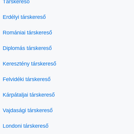
Társkereső
Erdélyi társkereső
Romániai társkereső
Diplomás társkereső
Keresztény társkereső
Felvidéki társkereső
Kárpátaljai társkereső
Vajdasági társkereső
Londoni társkereső