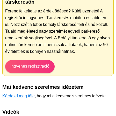
társkeresőn
Ferenc felkeltette az érdeklődésed? Küldj üzenetet! A
regisztráció ingyenes. Társkeresés mobilon és tableten
is. Nézz szét a többi komoly társkereső férfi és nő között.
Találd meg életed nagy szerelmét egyedi párkereső
rendszerünk segítségével. A Erdélyi társkereső egy olyan
online társkereső amit nem csak a fiatalok, hanem az 50
év felettiek is könnyen használhatnak.
Ingyenes regisztráció
Mai kedvenc szerelmes idézetem
Kérdezd meg tőle
, hogy mi a kedvenc szerelmes idézete.
Videók