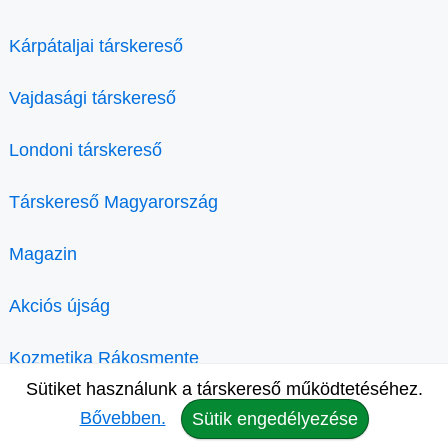
Kárpátaljai társkereső
Vajdasági társkereső
Londoni társkereső
Társkereső Magyarország
Magazin
Akciós újság
Kozmetika Rákosmente
Sütiket használunk a társkereső működtetéséhez.
Bővebben.
Sütik engedélyezése