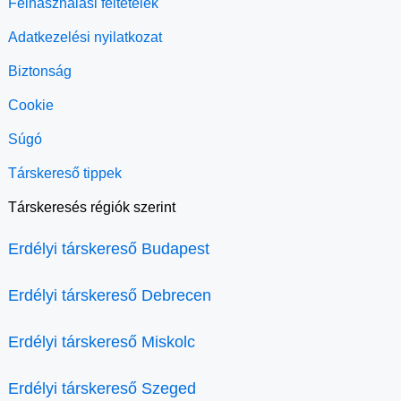
Felhasználási feltételek
Adatkezelési nyilatkozat
Biztonság
Cookie
Súgó
Társkereső tippek
Társkeresés régiók szerint
Erdélyi társkereső Budapest
Erdélyi társkereső Debrecen
Erdélyi társkereső Miskolc
Erdélyi társkereső Szeged