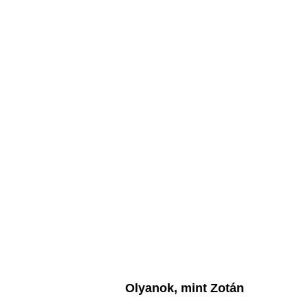
Olyanok, mint Zotán